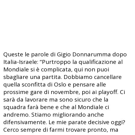
Queste le parole di Gigio Donnarumma dopo
Italia-Israele: “Purtroppo la qualificazione al
Mondiale si è complicata, qui non puoi
sbagliare una partita. Dobbiamo cancellare
quella sconfitta di Oslo e pensare alle
prossime gare di novembre, poi ai playoff. Ci
sarà da lavorare ma sono sicuro che la
squadra farà bene e che al Mondiale ci
andremo. Stiamo migliorando anche
difensivamente. Le mie parate decisive oggi?
Cerco sempre di farmi trovare pronto, ma