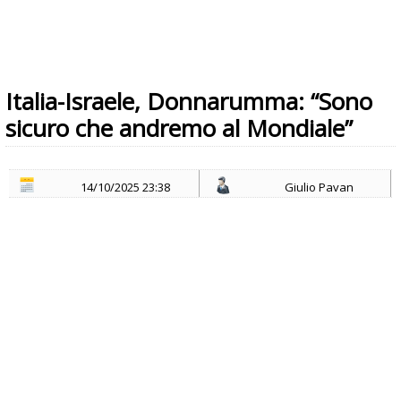
Italia-Israele, Donnarumma: “Sono
sicuro che andremo al Mondiale”
14/10/2025 23:38
Giulio Pavan