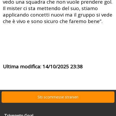
vedo una squadra che non vuole prendere gol.
Il mister ci sta mettendo del suo, stiamo
applicando concetti nuovi ma il gruppo si vede
che è vivo e sono sicuro che faremo bene”.
Ultima modifica: 14/10/2025 23:38
Siti scommesse stranieri
Triveneto Goal