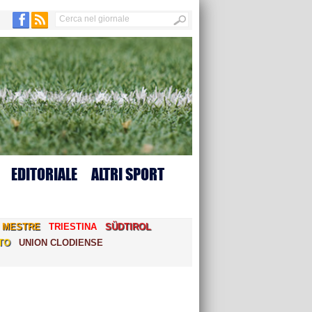
EDITORIALE
ALTRI SPORT
MESTRE
TRIESTINA
SÜDTIROL
TO
UNION CLODIENSE