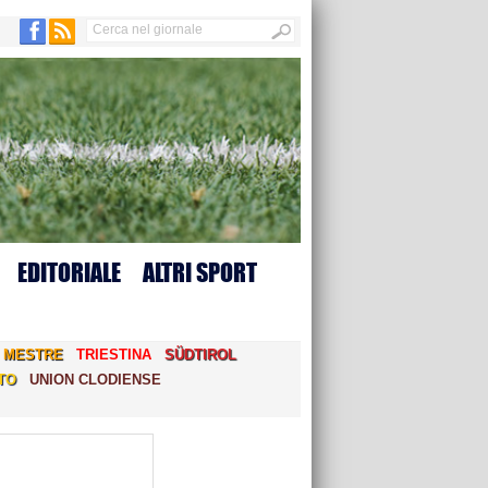
EDITORIALE
ALTRI SPORT
MESTRE
TRIESTINA
SÜDTIROL
TO
UNION CLODIENSE