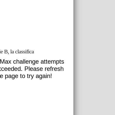
ie B, la classifica