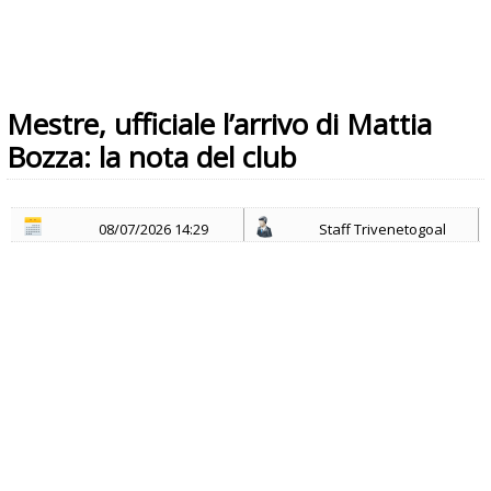
Mestre, ufficiale l’arrivo di Mattia
Bozza: la nota del club
08/07/2026 14:29
Staff Trivenetogoal