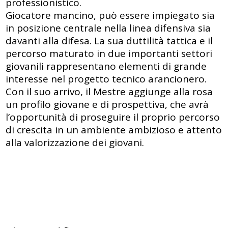
professionistico.
Giocatore mancino, può essere impiegato sia
in posizione centrale nella linea difensiva sia
davanti alla difesa. La sua duttilità tattica e il
percorso maturato in due importanti settori
giovanili rappresentano elementi di grande
interesse nel progetto tecnico arancionero.
Con il suo arrivo, il Mestre aggiunge alla rosa
un profilo giovane e di prospettiva, che avrà
l’opportunità di proseguire il proprio percorso
di crescita in un ambiente ambizioso e attento
alla valorizzazione dei giovani.