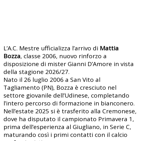
L’A.C. Mestre ufficializza l’arrivo di
Mattia
Bozza
, classe 2006, nuovo rinforzo a
disposizione di mister Gianni D’Amore in vista
della stagione 2026/27.
Nato il 26 luglio 2006 a San Vito al
Tagliamento (PN), Bozza è cresciuto nel
settore giovanile dell’Udinese, completando
l’intero percorso di formazione in bianconero.
Nell’estate 2025 si è trasferito alla Cremonese,
dove ha disputato il campionato Primavera 1,
prima dell’esperienza al Giugliano, in Serie C,
maturando così i primi contatti con il calcio