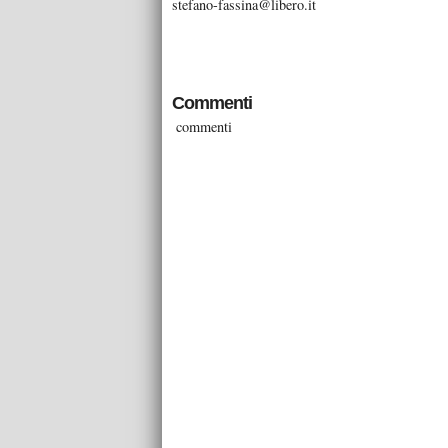
stefano-fassina@libero.it
Commenti
commenti