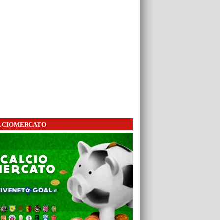
LCIOMERCATO