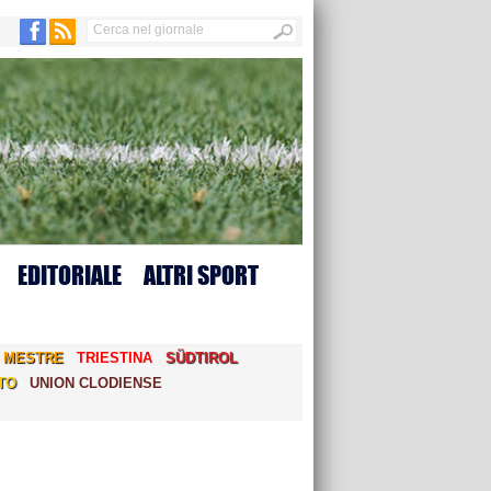
EDITORIALE
ALTRI SPORT
MESTRE
TRIESTINA
SÜDTIROL
TO
UNION CLODIENSE