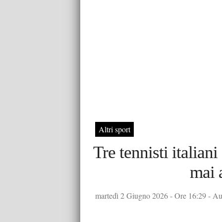
Altri sport
Tre tennisti italian
mai 
martedì 2 Giugno 2026 - Ore 16:29 - Aut