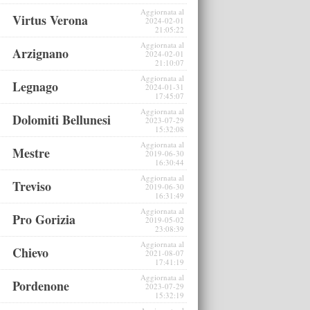
Aggiornata al
Virtus Verona
2024-02-01
21:05:22
Aggiornata al
Arzignano
2024-02-01
21:10:07
Aggiornata al
Legnago
2024-01-31
17:45:07
Aggiornata al
Dolomiti Bellunesi
2023-07-29
15:32:08
Aggiornata al
Mestre
2019-06-30
16:30:44
Aggiornata al
Treviso
2019-06-30
16:31:49
Aggiornata al
Pro Gorizia
2019-05-02
23:08:39
Aggiornata al
Chievo
2021-08-07
17:41:19
Aggiornata al
Pordenone
2023-07-29
15:32:19