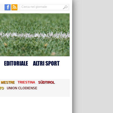
EDITORIALE
ALTRI SPORT
MESTRE
TRIESTINA
SÜDTIROL
TO
UNION CLODIENSE