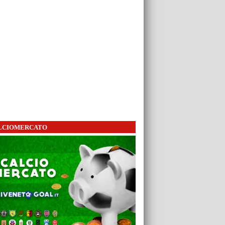
LCIOMERCATO