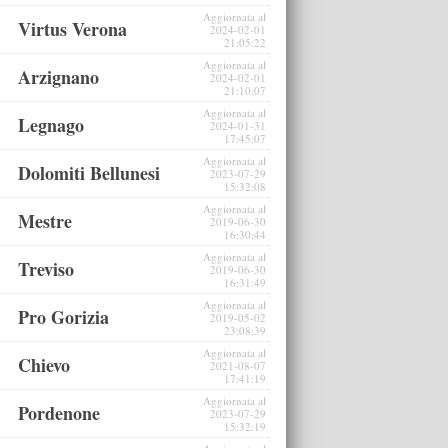
Aggiornata al
Virtus Verona
2024-02-01
21:05:22
Aggiornata al
Arzignano
2024-02-01
21:10:07
Aggiornata al
Legnago
2024-01-31
17:45:07
Aggiornata al
Dolomiti Bellunesi
2023-07-29
15:32:08
Aggiornata al
Mestre
2019-06-30
16:30:44
Aggiornata al
Treviso
2019-06-30
16:31:49
Aggiornata al
Pro Gorizia
2019-05-02
23:08:39
Aggiornata al
Chievo
2021-08-07
17:41:19
Aggiornata al
Pordenone
2023-07-29
15:32:19