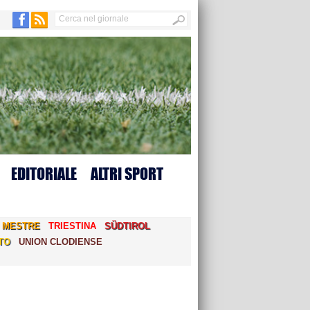
EDITORIALE
ALTRI SPORT
MESTRE
TRIESTINA
SÜDTIROL
TO
UNION CLODIENSE