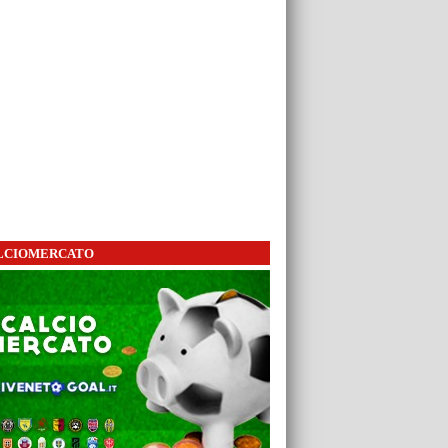
LCIOMERCATO