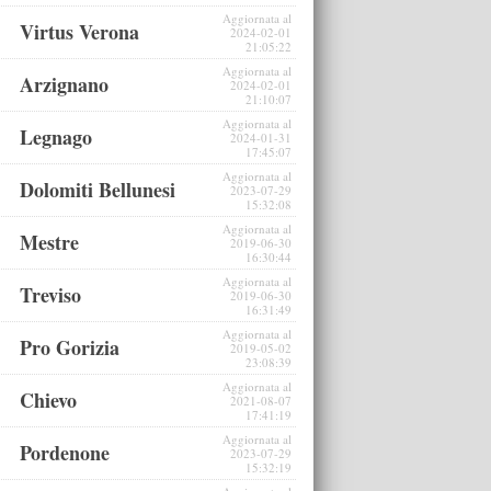
Aggiornata al
Virtus Verona
2024-02-01
21:05:22
Aggiornata al
Arzignano
2024-02-01
21:10:07
Aggiornata al
Legnago
2024-01-31
17:45:07
Aggiornata al
Dolomiti Bellunesi
2023-07-29
15:32:08
Aggiornata al
Mestre
2019-06-30
16:30:44
Aggiornata al
Treviso
2019-06-30
16:31:49
Aggiornata al
Pro Gorizia
2019-05-02
23:08:39
Aggiornata al
Chievo
2021-08-07
17:41:19
Aggiornata al
Pordenone
2023-07-29
15:32:19