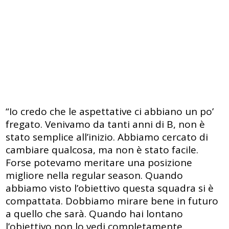
“Io credo che le aspettative ci abbiano un po’
fregato. Venivamo da tanti anni di B, non è
stato semplice all’inizio. Abbiamo cercato di
cambiare qualcosa, ma non è stato facile.
Forse potevamo meritare una posizione
migliore nella regular season. Quando
abbiamo visto l’obiettivo questa squadra si è
compattata. Dobbiamo mirare bene in futuro
a quello che sarà. Quando hai lontano
l’obiettivo non lo vedi completamente.