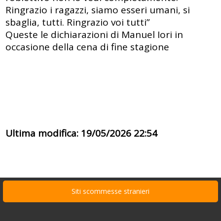
Ringrazio i ragazzi, siamo esseri umani, si
sbaglia, tutti. Ringrazio voi tutti”
Queste le dichiarazioni di Manuel Iori in
occasione della cena di fine stagione
Ultima modifica: 19/05/2026 22:54
Siti scommesse stranieri