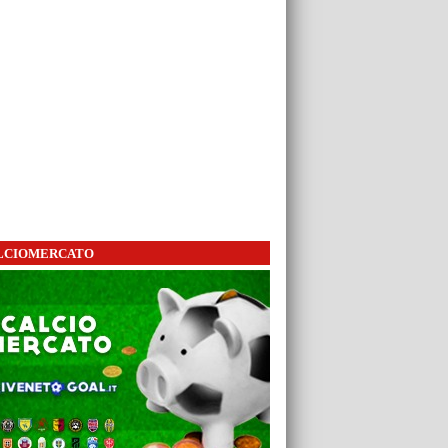
LCIOMERCATO