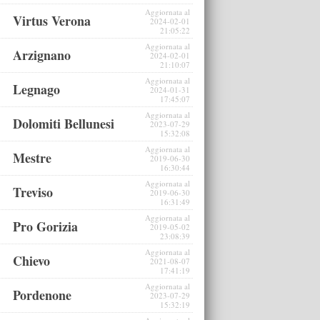
Aggiornata al
Virtus Verona
2024-02-01
21:05:22
Aggiornata al
Arzignano
2024-02-01
21:10:07
Aggiornata al
Legnago
2024-01-31
17:45:07
Aggiornata al
Dolomiti Bellunesi
2023-07-29
15:32:08
Aggiornata al
Mestre
2019-06-30
16:30:44
Aggiornata al
Treviso
2019-06-30
16:31:49
Aggiornata al
Pro Gorizia
2019-05-02
23:08:39
Aggiornata al
Chievo
2021-08-07
17:41:19
Aggiornata al
Pordenone
2023-07-29
15:32:19