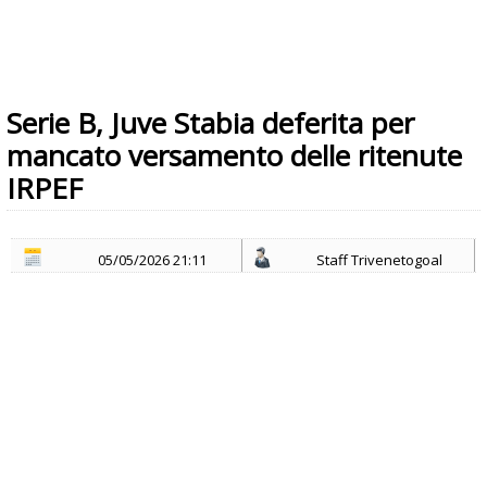
Serie B, Juve Stabia deferita per
mancato versamento delle ritenute
IRPEF
05/05/2026 21:11
Staff Trivenetogoal