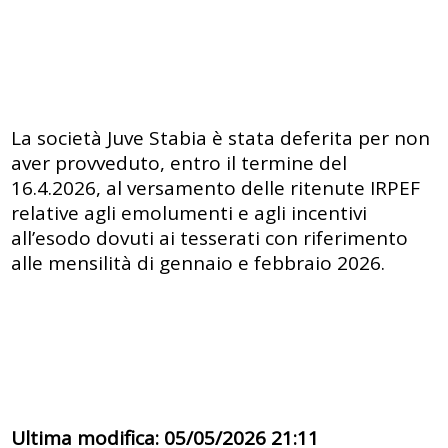
La società Juve Stabia è stata deferita per non
aver provveduto, entro il termine del
16.4.2026, al versamento delle ritenute IRPEF
relative agli emolumenti e agli incentivi
all’esodo dovuti ai tesserati con riferimento
alle mensilità di gennaio e febbraio 2026.
Ultima modifica: 05/05/2026 21:11