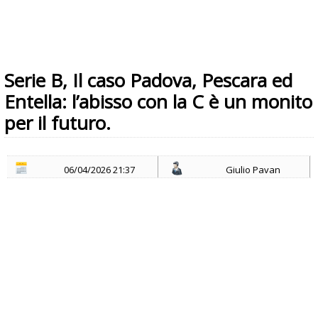
Serie B, Il caso Padova, Pescara ed
Entella: l’abisso con la C è un monito
per il futuro.
06/04/2026 21:37
Giulio Pavan