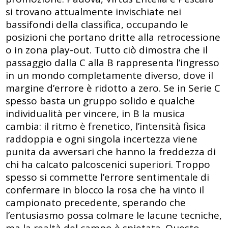
si trovano attualmente invischiate nei
bassifondi della classifica, occupando le
posizioni che portano dritte alla retrocessione
o in zona play-out. Tutto ciò dimostra che il
passaggio dalla C alla B rappresenta l’ingresso
in un mondo completamente diverso, dove il
margine d’errore è ridotto a zero. Se in Serie C
spesso basta un gruppo solido e qualche
individualità per vincere, in B la musica
cambia: il ritmo è frenetico, l’intensità fisica
raddoppia e ogni singola incertezza viene
punita da avversari che hanno la freddezza di
chi ha calcato palcoscenici superiori. Troppo
spesso si commette l’errore sentimentale di
confermare in blocco la rosa che ha vinto il
campionato precedente, sperando che
l’entusiasmo possa colmare le lacune tecniche,