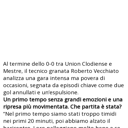
Al termine dello 0-0 tra Union Clodiense e
Mestre, il tecnico granata Roberto Vecchiato
analizza una gara intensa ma povera di
occasioni, segnata da episodi chiave come due
gol annullati e un’espulsione.
Un primo tempo senza grandi emozioni e una
ripresa più movimentata. Che partita è stata?
“Nel primo tempo siamo stati troppo timidi
nei primi 20 minuti, poi abbiamo alzato il