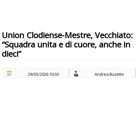
Union Clodiense-Mestre, Vecchiato:
“Squadra unita e di cuore, anche in
dieci”
29/03/2026 10:03
Andrea Busetto