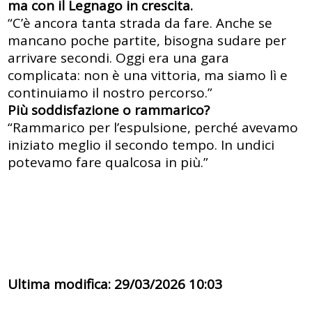
ma con il Legnago in crescita.
“C’è ancora tanta strada da fare. Anche se
mancano poche partite, bisogna sudare per
arrivare secondi. Oggi era una gara
complicata: non è una vittoria, ma siamo lì e
continuiamo il nostro percorso.”
Più soddisfazione o rammarico?
“Rammarico per l’espulsione, perché avevamo
iniziato meglio il secondo tempo. In undici
potevamo fare qualcosa in più.”
Ultima modifica: 29/03/2026 10:03