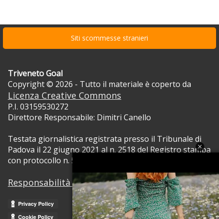
Siti scommesse stranieri
Triveneto Goal
Copyright © 2026 - Tutto il materiale è coperto da
Licenza Creative Commons
P.I. 03159530272
Direttore Responsabile: Dimitri Canello
Testata giornalistica registrata presso il Tribunale di
Padova il 22 giugno 2021 al n. 2518 del Registro stampa
con protocollo n. 5105/2021 RVG.
Responsabilità dei contenuti