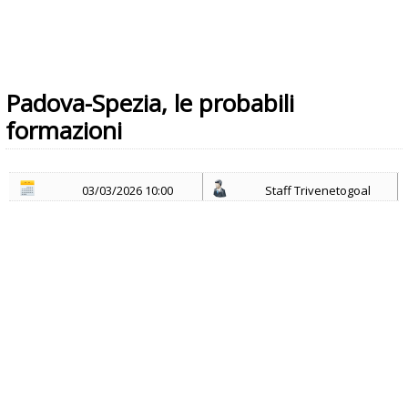
Padova-Spezia, le probabili
formazioni
03/03/2026 10:00
Staff Trivenetogoal