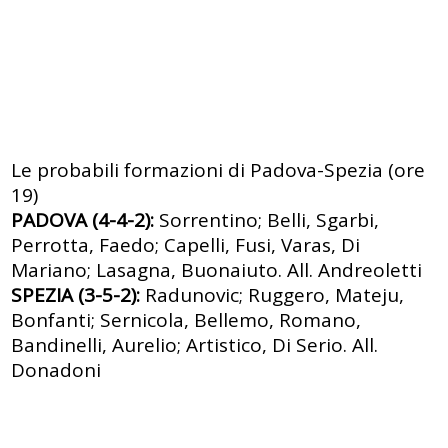
Le probabili formazioni di Padova-Spezia (ore
19)
PADOVA (4-4-2):
Sorrentino; Belli, Sgarbi,
Perrotta, Faedo; Capelli, Fusi, Varas, Di
Mariano; Lasagna, Buonaiuto. All. Andreoletti
SPEZIA (3-5-2):
Radunovic; Ruggero, Mateju,
Bonfanti; Sernicola, Bellemo, Romano,
Bandinelli, Aurelio; Artistico, Di Serio. All.
Donadoni