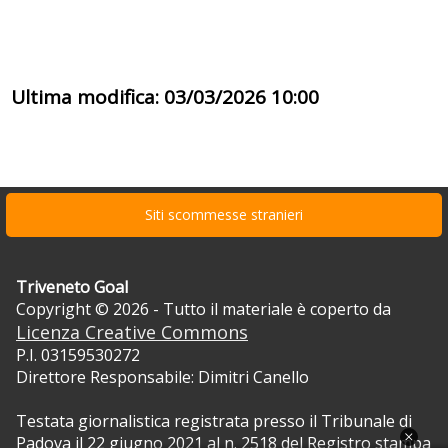
Ultima modifica: 03/03/2026 10:00
Siti scommesse stranieri
Triveneto Goal
Copyright © 2026 - Tutto il materiale è coperto da
Licenza Creative Commons
P.I. 03159530272
Direttore Responsabile: Dimitri Canello
Testata giornalistica registrata presso il Tribunale di
Padova il 22 giugno 2021 al n. 2518 del Registro stampa