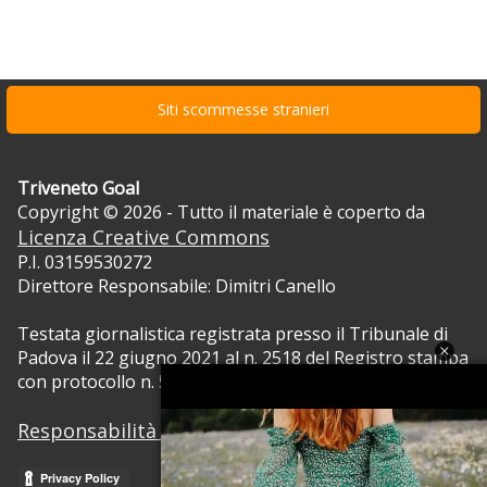
Siti scommesse stranieri
Triveneto Goal
Copyright © 2026 - Tutto il materiale è coperto da
Licenza Creative Commons
P.I. 03159530272
Direttore Responsabile: Dimitri Canello
Testata giornalistica registrata presso il Tribunale di
Padova il 22 giugno 2021 al n. 2518 del Registro stampa
con protocollo n. 5105/2021 RVG.
Responsabilità dei contenuti