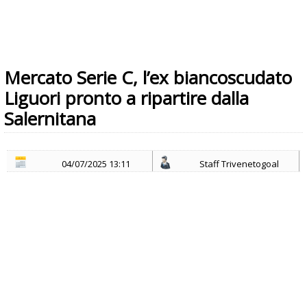
Mercato Serie C, l’ex biancoscudato
Liguori pronto a ripartire dalla
Salernitana
04/07/2025 13:11
Staff Trivenetogoal