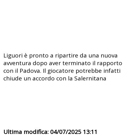
Liguori è pronto a ripartire da una nuova
avventura dopo aver terminato il rapporto
con il Padova. Il giocatore potrebbe infatti
chiude un accordo con la Salernitana
Ultima modifica: 04/07/2025 13:11