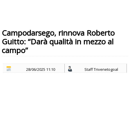
Campodarsego, rinnova Roberto
Guitto: “Darà qualità in mezzo al
campo”
28/06/2025 11:10
Staff Trivenetogoal