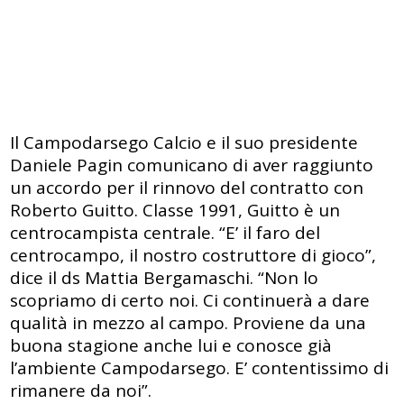
Il Campodarsego Calcio e il suo presidente
Daniele Pagin comunicano di aver raggiunto
un accordo per il rinnovo del contratto con
Roberto Guitto. Classe 1991, Guitto è un
centrocampista centrale. “E’ il faro del
centrocampo, il nostro costruttore di gioco”,
dice il ds Mattia Bergamaschi. “Non lo
scopriamo di certo noi. Ci continuerà a dare
qualità in mezzo al campo. Proviene da una
buona stagione anche lui e conosce già
l’ambiente Campodarsego. E’ contentissimo di
rimanere da noi”.