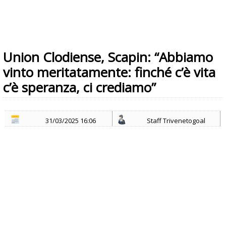
Union Clodiense, Scapin: “Abbiamo
vinto meritatamente: finché c’è vita
c’è speranza, ci crediamo”
31/03/2025 16:06
Staff Trivenetogoal