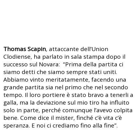
Thomas Scapin
, attaccante dell’Union
Clodiense, ha parlato in sala stampa dopo il
successo sul Novara: “Prima della partita ci
siamo detti che siamo sempre stati uniti.
Abbiamo vinto meritatamente, facendo una
grande partita sia nel primo che nel secondo
tempo. Il loro portiere è stato bravo a tenerli a
galla, ma la deviazione sul mio tiro ha influito
solo in parte, perché comunque l’avevo colpita
bene. Come dice il mister, finché c’è vita c’è
speranza. E noi ci crediamo fino alla fine”.