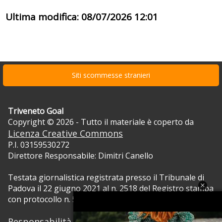
Ultima modifica: 08/07/2026 12:01
Siti scommesse stranieri
Triveneto Goal
Copyright © 2026 - Tutto il materiale è coperto da
Licenza Creative Commons
P.I. 03159530272
Direttore Responsabile: Dimitri Canello
Testata giornalistica registrata presso il Tribunale di
Padova il 22 giugno 2021 al n. 2518 del Registro stampa
con protocollo n. 5105/2021 RVG.
Responsabilità dei contenuti