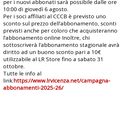
per i nuovi abbonati sarà possibile dalle ore
10:00 di giovedì 6 agosto.
Per i soci affiliati al CCCB è previsto uno
sconto sul prezzo dell’abbonamento, sconti
previsti anche per coloro che acquisteranno
l’abbonamento online Inoltre, chi
sottoscriverà l’abbonamento stagionale avrà
diritto ad un buono sconto pari a 10€
utilizzabile al LR Store fino a sabato 31
ottobre.
Tutte le info al
link:
https://www.lrvicenza.net/campagna-
abbonamenti-2025-26/