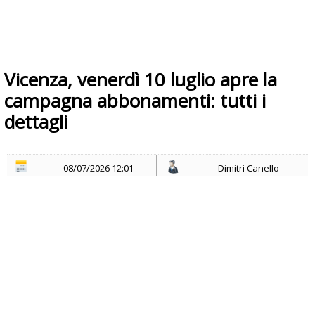
Vicenza, venerdì 10 luglio apre la
campagna abbonamenti: tutti i
dettagli
08/07/2026 12:01
Dimitri Canello