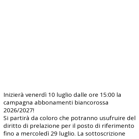
Inizierà venerdì 10 luglio dalle ore 15:00 la
campagna abbonamenti biancorossa
2026/2027!
Si partirà da coloro che potranno usufruire del
diritto di prelazione per il posto di riferimento
fino a mercoledì 29 luglio. La sottoscrizione