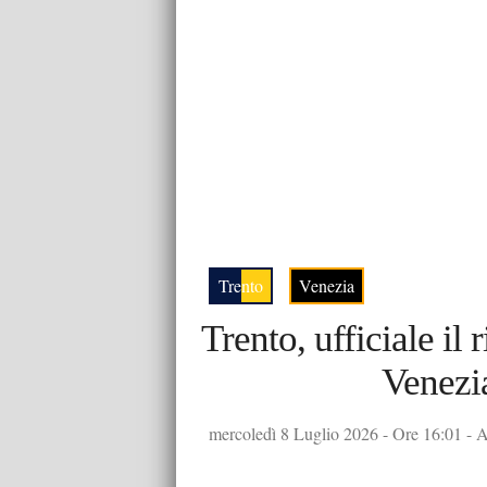
Trento
Venezia
Trento, ufficiale il 
Venezia
mercoledì 8 Luglio 2026 - Ore 16:01 - A