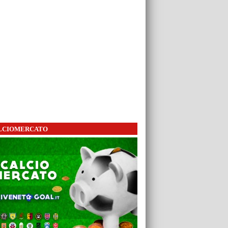
LCIOMERCATO