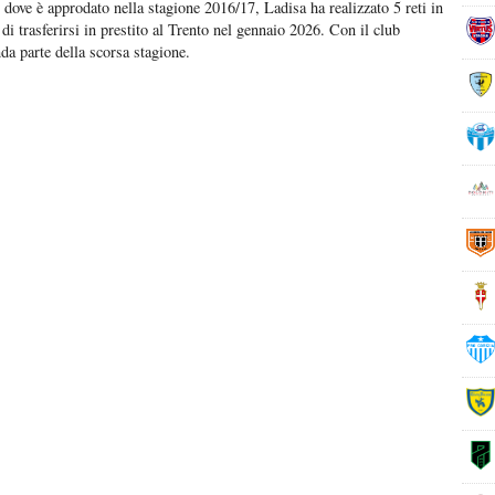
 dove è approdato nella stagione 2016/17, Ladisa ha realizzato 5 reti in
i trasferirsi in prestito al Trento nel gennaio 2026. Con il club
nda parte della scorsa stagione.