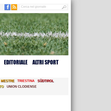
EDITORIALE
ALTRI SPORT
MESTRE
TRIESTINA
SÜDTIROL
TO
UNION CLODIENSE