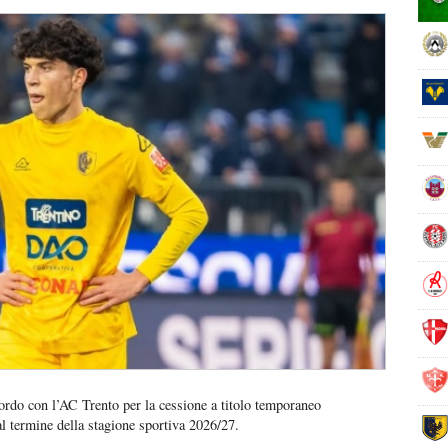
ordo con l’AC Trento per la cessione a titolo temporaneo
al termine della stagione sportiva 2026/27.