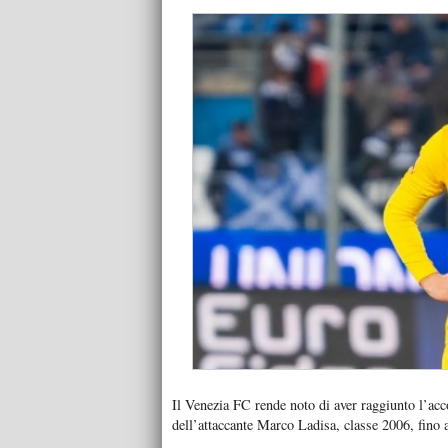
Il Venezia FC rende noto di aver raggiunto l’acc
dell’attaccante Marco Ladisa, classe 2006, fino 