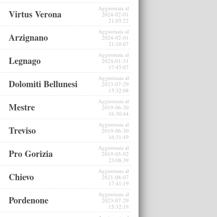
Aggiornata al
Virtus Verona
2024-02-01
21:05:22
Aggiornata al
Arzignano
2024-02-01
21:10:07
Aggiornata al
Legnago
2024-01-31
17:45:07
Aggiornata al
Dolomiti Bellunesi
2023-07-29
15:32:08
Aggiornata al
Mestre
2019-06-30
16:30:44
Aggiornata al
Treviso
2019-06-30
16:31:49
Aggiornata al
Pro Gorizia
2019-05-02
23:08:39
Aggiornata al
Chievo
2021-08-07
17:41:19
Aggiornata al
Pordenone
2023-07-29
15:32:19