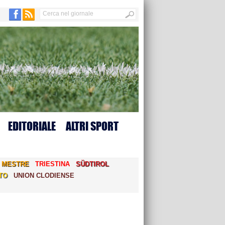
EDITORIALE
ALTRI SPORT
MESTRE
TRIESTINA
SÜDTIROL
TO
UNION CLODIENSE