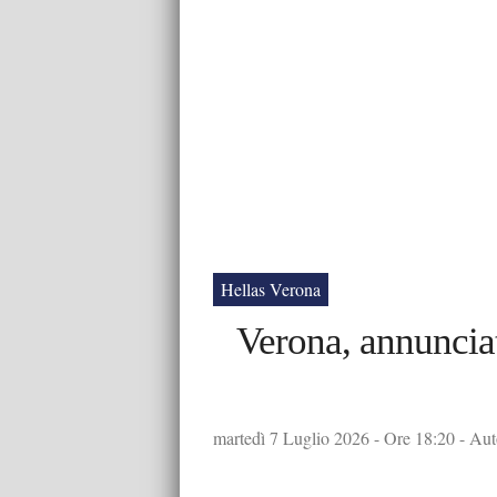
Hellas Verona
Verona, annunciat
martedì 7 Luglio 2026 - Ore 18:20 - Auto