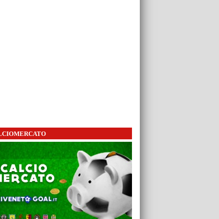
LCIOMERCATO