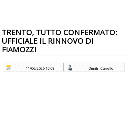
TRENTO, TUTTO CONFERMATO:
UFFICIALE IL RINNOVO DI
FIAMOZZI
11/06/2026 10:08
Dimitri Canello