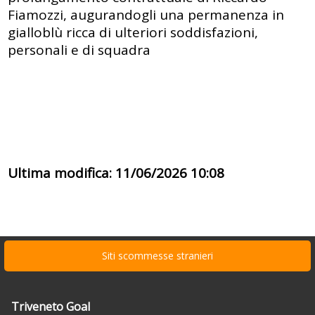
Fiamozzi, augurandogli una permanenza in
gialloblù ricca di ulteriori soddisfazioni,
personali e di squadra
Ultima modifica: 11/06/2026 10:08
Siti scommesse stranieri
Triveneto Goal