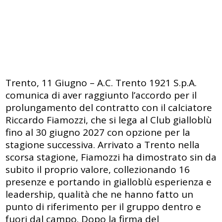
Trento, 11 Giugno – A.C. Trento 1921 S.p.A.
comunica di aver raggiunto l’accordo per il
prolungamento del contratto con il calciatore
Riccardo Fiamozzi, che si lega al Club gialloblù
fino al 30 giugno 2027 con opzione per la
stagione successiva. Arrivato a Trento nella
scorsa stagione, Fiamozzi ha dimostrato sin da
subito il proprio valore, collezionando 16
presenze e portando in gialloblù esperienza e
leadership, qualità che ne hanno fatto un
punto di riferimento per il gruppo dentro e
fuori dal campo. Dopo la firma del