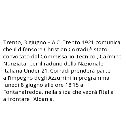
Trento, 3 giugno – A.C. Trento 1921 comunica
che il difensore Christian Corradi è stato
convocato dal Commissario Tecnico , Carmine
Nunziata, per il raduno della Nazionale
Italiana Under 21. Corradi prenderà parte
all’impegno degli Azzurrini in programma
lunedì 8 giugno alle ore 18.15 a
Fontanafredda, nella sfida che vedrà l’Italia
affrontare l’Albania.