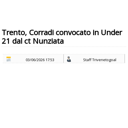
Trento, Corradi convocato in Under
21 dal ct Nunziata
03/06/2026 17:53
Staff Trivenetogoal