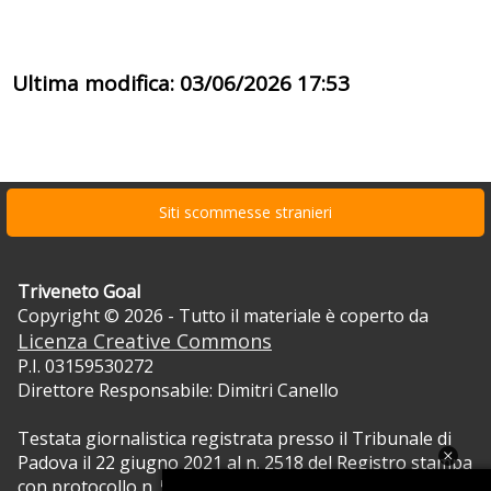
Ultima modifica: 03/06/2026 17:53
Siti scommesse stranieri
Triveneto Goal
Copyright © 2026 - Tutto il materiale è coperto da
Licenza Creative Commons
P.I. 03159530272
Direttore Responsabile: Dimitri Canello
Testata giornalistica registrata presso il Tribunale di
Padova il 22 giugno 2021 al n. 2518 del Registro stampa
con protocollo n. 5105/2021 RVG.