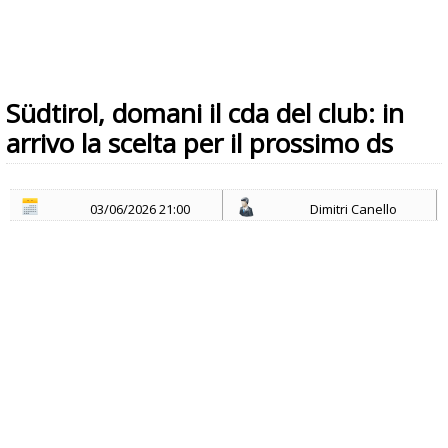
Südtirol, domani il cda del club: in
arrivo la scelta per il prossimo ds
03/06/2026 21:00
Dimitri Canello