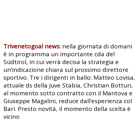
Trivenetogoal news:
nella giornata di domani
è in programma un importante cda del
Südtirol, in cui verrà decisa la strategia e
un’indicazione chiara sul prossimo direttore
sportivo. Tre i dirigenti in ballo: Matteo Lovisa,
attuale ds della Juve Stabia, Christian Botturi,
al momento sotto contratto con il Mantova e
Giuseppe Magalini, reduce dall’esperienza col
Bari. Presto novità, il momento della scelta è
vicino