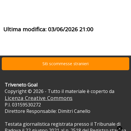
Ultima modifica: 03/06/2026 21:00
Siti scommesse stranieri
Triveneto Goal
Copyright © 2026 - Tutto il materiale è coperto da
Licenza Creative Commons
P.I. 03159530272
Direttore Responsabile: Dimitri Canello
Testata giornalistica registrata presso il Tribunale di
Padova il 22 giugno 2021 al n. 2518 del Registro stampa