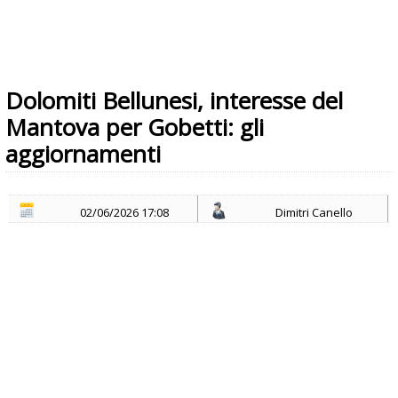
Dolomiti Bellunesi, interesse del
Mantova per Gobetti: gli
aggiornamenti
02/06/2026 17:08
Dimitri Canello