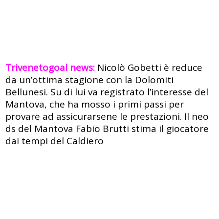
Trivenetogoal news:
Nicolò Gobetti è reduce
da un’ottima stagione con la Dolomiti
Bellunesi. Su di lui va registrato l’interesse del
Mantova, che ha mosso i primi passi per
provare ad assicurarsene le prestazioni. Il neo
ds del Mantova Fabio Brutti stima il giocatore
dai tempi del Caldiero