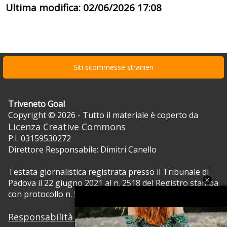
Ultima modifica: 02/06/2026 17:08
Siti scommesse stranieri
Triveneto Goal
Copyright © 2026 - Tutto il materiale è coperto da
Licenza Creative Commons
P.I. 03159530272
Direttore Responsabile: Dimitri Canello
Testata giornalistica registrata presso il Tribunale di
Padova il 22 giugno 2021 al n. 2518 del Registro stampa
con protocollo n. 5105/2021 RVG.
Responsabilità dei contenuti