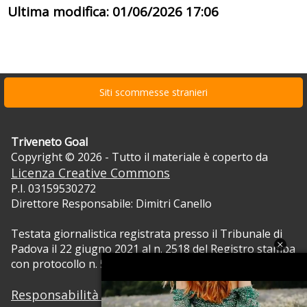
Ultima modifica: 01/06/2026 17:06
Siti scommesse stranieri
Triveneto Goal
Copyright © 2026 - Tutto il materiale è coperto da
Licenza Creative Commons
P.I. 03159530272
Direttore Responsabile: Dimitri Canello
Testata giornalistica registrata presso il Tribunale di
Padova il 22 giugno 2021 al n. 2518 del Registro stampa
con protocollo n. 5105/2021 RVG.
Responsabilità dei contenuti