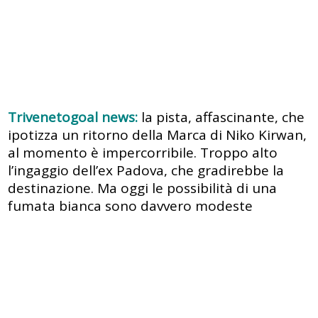
Trivenetogoal news:
la pista, affascinante, che
ipotizza un ritorno della Marca di Niko Kirwan,
al momento è impercorribile. Troppo alto
l’ingaggio dell’ex Padova, che gradirebbe la
destinazione. Ma oggi le possibilità di una
fumata bianca sono davvero modeste