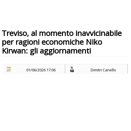
Treviso, al momento inavvicinabile
per ragioni economiche Niko
Kirwan: gli aggiornamenti
01/06/2026 17:06
Dimitri Canello