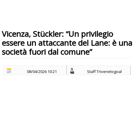
Vicenza, Stückler: “Un privilegio
essere un attaccante del Lane: è una
società fuori dal comune”
08/04/2026 10:21
Staff Trivenetogoal