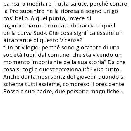
panca, a meditare. Tutta salute, perché contro
la Pro subentro nella ripresa e segno un gol
così bello. A quel punto, invece di
inginocchiarmi, corro ad abbracciare quelli
della curva Sud». Che cosa significa essere un
attaccante di questo Vicenza?
“Un privilegio, perché sono giocatore di una
società fuori dal comune, che sta vivendo un
momento importante della sua storia” Da che
cosa si coglie quest’eccezionalità? «Da tutto.
Anche dai famosi spritz del giovedì, quando si
scherza tutti assieme, compreso il presidente
Rosso e suo padre, due persone magnifiche».