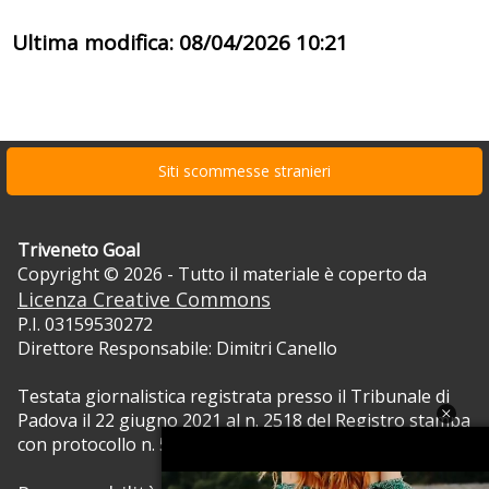
Ultima modifica: 08/04/2026 10:21
Siti scommesse stranieri
Triveneto Goal
Copyright © 2026 - Tutto il materiale è coperto da
Licenza Creative Commons
P.I. 03159530272
Direttore Responsabile: Dimitri Canello
Testata giornalistica registrata presso il Tribunale di
Padova il 22 giugno 2021 al n. 2518 del Registro stampa
con protocollo n. 5105/2021 RVG.