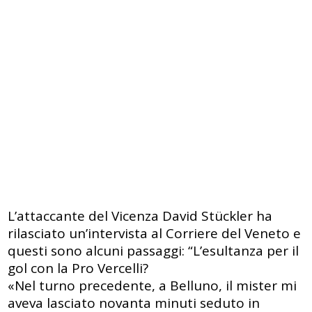
L’attaccante del Vicenza David Stückler ha
rilasciato un’intervista al Corriere del Veneto e
questi sono alcuni passaggi: “L’esultanza per il
gol con la Pro Vercelli?
«Nel turno precedente, a Belluno, il mister mi
aveva lasciato novanta minuti seduto in