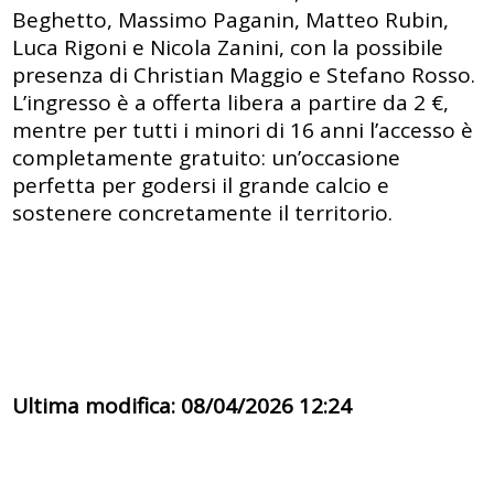
Beghetto, Massimo Paganin, Matteo Rubin,
Luca Rigoni e Nicola Zanini, con la possibile
presenza di Christian Maggio e Stefano Rosso.
L’ingresso è a offerta libera a partire da 2 €,
mentre per tutti i minori di 16 anni l’accesso è
completamente gratuito: un’occasione
perfetta per godersi il grande calcio e
sostenere concretamente il territorio.
Ultima modifica: 08/04/2026 12:24