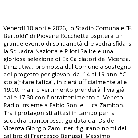
Venerdì 10 aprile 2026, lo Stadio Comunale “F.
Bertoldi” di Piovene Rocchette ospiterà un
grande evento di solidarietà che vedrà sfidarsi
la Squadra Nazionale Piloti Salite e una
gloriosa selezione di Ex Calciatori del Vicenza.
L’iniziativa, promossa dal Comune a sostegno
del progetto per giovani dai 14 ai 19 anni “Ci
sto a(f)fare fatica”, inizierà ufficialmente alle
19:00, ma il divertimento prenderà il via già
dalle 17:30 con l’intrattenimento di Veneto
Radio insieme a Fabio Soni e Luca Zambon.
Tra i protagonisti attesi in campo per la
squadra biancorossa, guidata dal Ds del
Vicenza Giorgio Zamuner, figurano nomi del
calibro di Francesco Benussi, Massimo