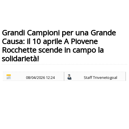
Grandi Campioni per una Grande
Causa: il 10 aprile A Piovene
Rocchette scende in campo la
solidarietà!
08/04/2026 12:24
Staff Trivenetogoal