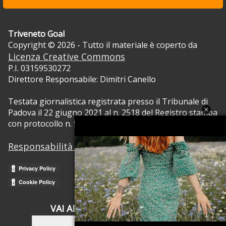
Triveneto Goal
Copyright © 2026 - Tutto il materiale è coperto da
Licenza Creative Commons
P.I. 03159530272
Direttore Responsabile: Dimitri Canello
Testata giornalistica registrata presso il Tribunale di
Padova il 22 giugno 2021 al n. 2518 del Registro stampa
con protocollo n. 5105/2021 RVG.
Responsabilità dei contenuti
VAI ALLA VERSIONE CLASSICA