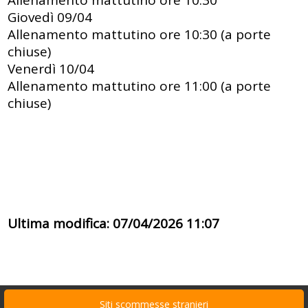
Giovedì 09/04
Allenamento mattutino ore 10:30 (a porte
chiuse)
Venerdì 10/04
Allenamento mattutino ore 11:00 (a porte
chiuse)
Ultima modifica: 07/04/2026 11:07
Siti scommesse stranieri