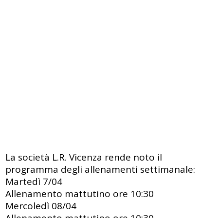
La società L.R. Vicenza rende noto il
programma degli allenamenti settimanale:
Martedì 7/04
Allenamento mattutino ore 10:30
Mercoledì 08/04
Allenamento mattutino ore 10:30