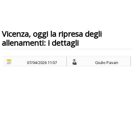
Vicenza, oggi la ripresa degli
allenamenti: i dettagli
07/04/2026 11:07
Giulio Pavan