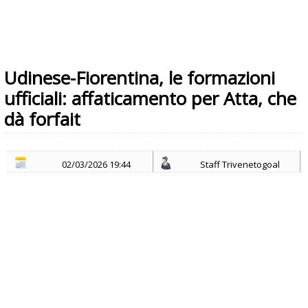
Udinese-Fiorentina, le formazioni
ufficiali: affaticamento per Atta, che
dà forfait
02/03/2026 19:44
Staff Trivenetogoal