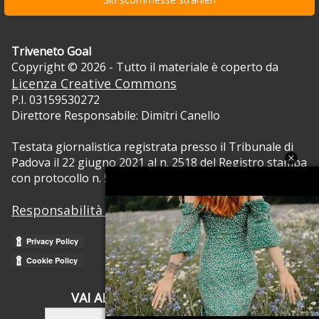
Triveneto Goal
Copyright © 2026 - Tutto il materiale è coperto da
Licenza Creative Commons
P.I. 03159530272
Direttore Responsabile: Dimitri Canello
Testata giornalistica registrata presso il Tribunale di
Padova il 22 giugno 2021 al n. 2518 del Registro stampa
con protocollo n. 5105/2021 RVG.
Responsabilità dei contenuti
VAI ALLA VERSIONE CLASSICA