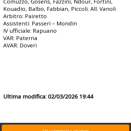
Comuzzo, Gosens, Fazzini, Ndour, Fortini,
Kouadio, Balbo, Fabbian, Piccoli. All. Vanoli
Arbitro: Pairetto
Assistenti: Passeri – Mondin
IV ufficiale: Rapuano
VAR: Paterna
AVAR: Doveri
Ultima modifica: 02/03/2026 19:44
Siti scommesse stranieri