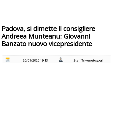
Padova, si dimette il consigliere
Andreea Munteanu: Giovanni
Banzato nuovo vicepresidente
20/01/2026 19:13
Staff Trivenetogoal