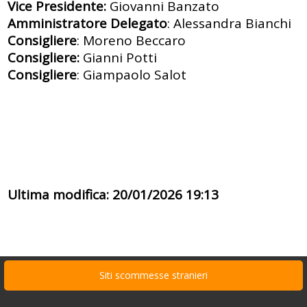
Vice Presidente:
Giovanni Banzato
Amministratore Delegato
: Alessandra Bianchi
Consigliere
: Moreno Beccaro
Consigliere:
Gianni Potti
Consigliere
: Giampaolo Salot
Ultima modifica: 20/01/2026 19:13
Siti scommesse stranieri