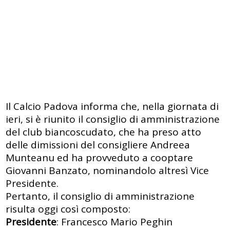
Il Calcio Padova informa che, nella giornata di
ieri, si è riunito il consiglio di amministrazione
del club biancoscudato, che ha preso atto
delle dimissioni del consigliere Andreea
Munteanu ed ha provveduto a cooptare
Giovanni Banzato, nominandolo altresì Vice
Presidente.
Pertanto, il consiglio di amministrazione
risulta oggi così composto:
Presidente
: Francesco Mario Peghin