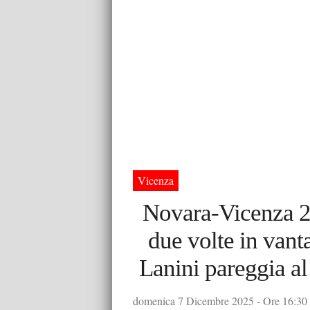
Vicenza
Novara-Vicenza 2-
due volte in vant
Lanini pareggia al
domenica 7 Dicembre 2025 - Ore 16:30 