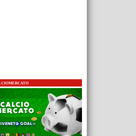
LCIOMERCATO