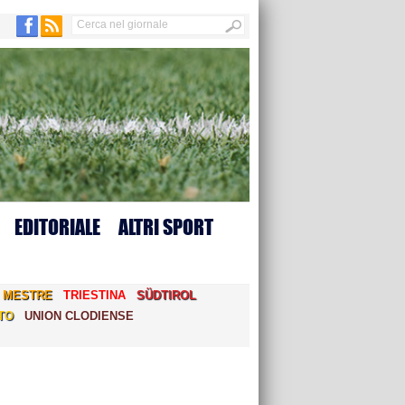
EDITORIALE
ALTRI SPORT
MESTRE
TRIESTINA
SÜDTIROL
TO
UNION CLODIENSE