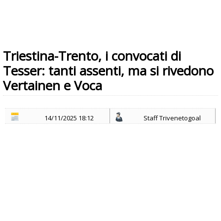
Triestina-Trento, i convocati di
Tesser: tanti assenti, ma si rivedono
Vertainen e Voca
14/11/2025 18:12
Staff Trivenetogoal