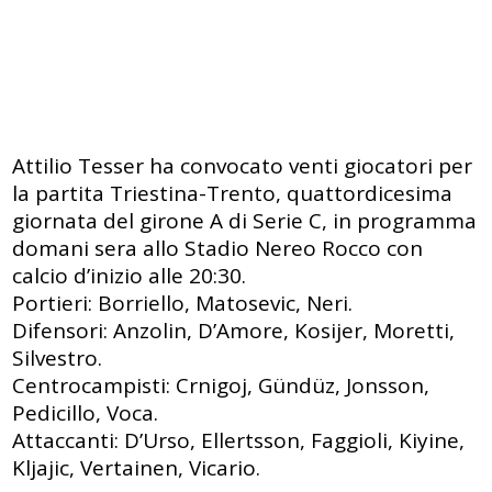
Attilio Tesser ha convocato venti giocatori per
la partita Triestina-Trento, quattordicesima
giornata del girone A di Serie C, in programma
domani sera allo Stadio Nereo Rocco con
calcio d’inizio alle 20:30.
Portieri: Borriello, Matosevic, Neri.
Difensori: Anzolin, D’Amore, Kosijer, Moretti,
Silvestro.
Centrocampisti: Crnigoj, Gündüz, Jonsson,
Pedicillo, Voca.
Attaccanti: D’Urso, Ellertsson, Faggioli, Kiyine,
Kljajic, Vertainen, Vicario.