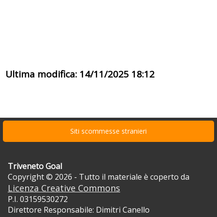
Ultima modifica: 14/11/2025 18:12
Siti scommesse stranieri
Triveneto Goal
Copyright © 2026 - Tutto il materiale è coperto da
Licenza Creative Commons
P.I. 03159530272
Direttore Responsabile: Dimitri Canello