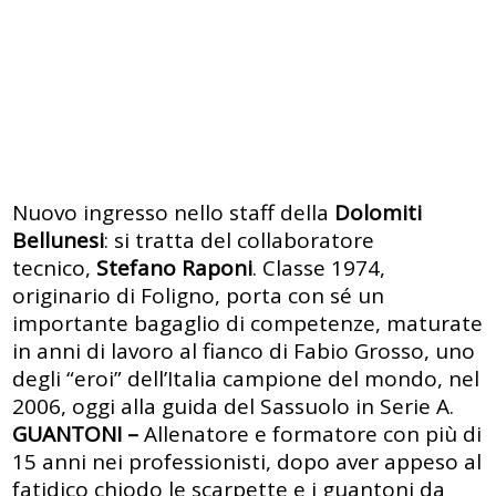
Nuovo ingresso nello staff della
Dolomiti
Bellunesi
: si tratta del collaboratore
tecnico,
Stefano Raponi
. Classe 1974,
originario di Foligno, porta con sé un
importante bagaglio di competenze, maturate
in anni di lavoro al fianco di Fabio Grosso, uno
degli “eroi” dell’Italia campione del mondo, nel
2006, oggi alla guida del Sassuolo in Serie A.
GUANTONI –
Allenatore e formatore con più di
15 anni nei professionisti, dopo aver appeso al
fatidico chiodo le scarpette e i guantoni da