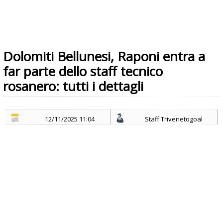
Dolomiti Bellunesi, Raponi entra a
far parte dello staff tecnico
rosanero: tutti i dettagli
12/11/2025 11:04
Staff Trivenetogoal