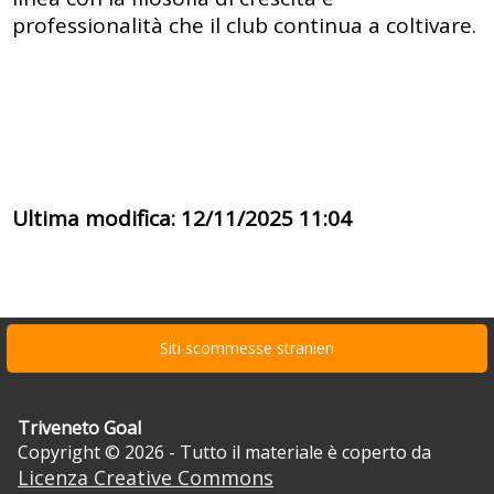
professionalità che il club continua a coltivare.
Ultima modifica: 12/11/2025 11:04
Siti scommesse stranieri
Triveneto Goal
Copyright © 2026 - Tutto il materiale è coperto da
Licenza Creative Commons