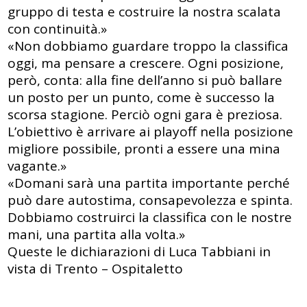
gruppo di testa e costruire la nostra scalata
con continuità.»
«Non dobbiamo guardare troppo la classifica
oggi, ma pensare a crescere. Ogni posizione,
però, conta: alla fine dell’anno si può ballare
un posto per un punto, come è successo la
scorsa stagione. Perciò ogni gara è preziosa.
L’obiettivo è arrivare ai playoff nella posizione
migliore possibile, pronti a essere una mina
vagante.»
«Domani sarà una partita importante perché
può dare autostima, consapevolezza e spinta.
Dobbiamo costruirci la classifica con le nostre
mani, una partita alla volta.»
Queste le dichiarazioni di Luca Tabbiani in
vista di Trento – Ospitaletto