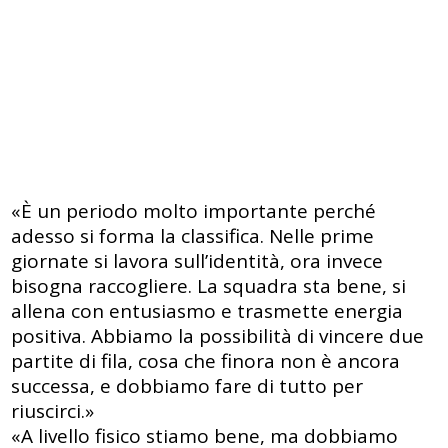
«È un periodo molto importante perché
adesso si forma la classifica. Nelle prime
giornate si lavora sull’identità, ora invece
bisogna raccogliere. La squadra sta bene, si
allena con entusiasmo e trasmette energia
positiva. Abbiamo la possibilità di vincere due
partite di fila, cosa che finora non è ancora
successa, e dobbiamo fare di tutto per
riuscirci.»
«A livello fisico stiamo bene, ma dobbiamo