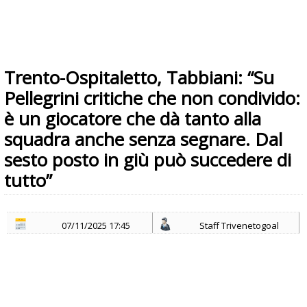
Trento-Ospitaletto, Tabbiani: “Su
Pellegrini critiche che non condivido:
è un giocatore che dà tanto alla
squadra anche senza segnare. Dal
sesto posto in giù può succedere di
tutto”
07/11/2025 17:45
Staff Trivenetogoal