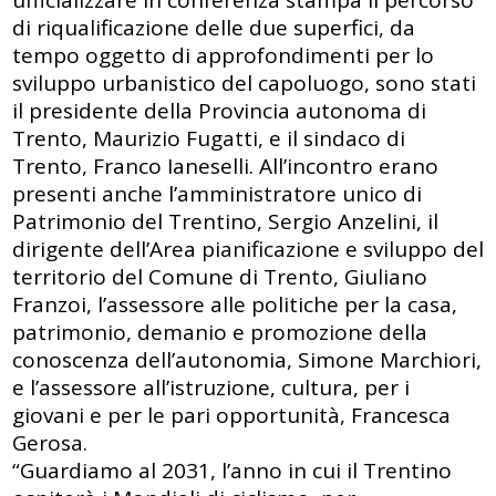
ufficializzare in conferenza stampa il percorso
di riqualificazione delle due superfici, da
tempo oggetto di approfondimenti per lo
sviluppo urbanistico del capoluogo, sono stati
il presidente della Provincia autonoma di
Trento, Maurizio Fugatti, e il sindaco di
Trento, Franco Ianeselli. All’incontro erano
presenti anche l’amministratore unico di
Patrimonio del Trentino, Sergio Anzelini, il
dirigente dell’Area pianificazione e sviluppo del
territorio del Comune di Trento, Giuliano
Franzoi, l’assessore alle politiche per la casa,
patrimonio, demanio e promozione della
conoscenza dell’autonomia, Simone Marchiori,
e l’assessore all’istruzione, cultura, per i
giovani e per le pari opportunità, Francesca
Gerosa.
“Guardiamo al 2031, l’anno in cui il Trentino