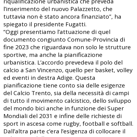
riqualificazione urbanistica che preveda
l’inserimento del nuovo Palazzetto, che
tuttavia non è stato ancora finanziato”, ha
spiegato il presidente Fugatti.
“Oggi presentiamo l’attuazione di quel
documento congiunto Comune-Provincia di
fine 2023 che riguardava non solo le strutture
sportive, ma anche la pianificazione
urbanistica. L’accordo prevedeva il polo del
calcio a San Vincenzo, quello per basket, volley
ed eventi in destra Adige. Questa
pianificazione tiene conto sia delle esigenze
del Calcio Trento, sia della necessità di campi
di tutto il movimento calcistico, dello sviluppo
del mondo bici anche in funzione dei Super
Mondiali del 2031 e infine delle richieste di
sport in ascesa come rugby, football e softball.
Dall’altra parte c’era l’esigenza di collocare il