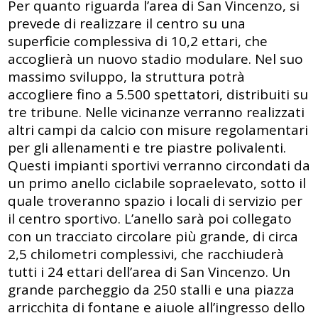
Per quanto riguarda l’area di San Vincenzo, si
prevede di realizzare il centro su una
superficie complessiva di 10,2 ettari, che
accoglierà un nuovo stadio modulare. Nel suo
massimo sviluppo, la struttura potrà
accogliere fino a 5.500 spettatori, distribuiti su
tre tribune. Nelle vicinanze verranno realizzati
altri campi da calcio con misure regolamentari
per gli allenamenti e tre piastre polivalenti.
Questi impianti sportivi verranno circondati da
un primo anello ciclabile sopraelevato, sotto il
quale troveranno spazio i locali di servizio per
il centro sportivo. L’anello sarà poi collegato
con un tracciato circolare più grande, di circa
2,5 chilometri complessivi, che racchiuderà
tutti i 24 ettari dell’area di San Vincenzo. Un
grande parcheggio da 250 stalli e una piazza
arricchita di fontane e aiuole all’ingresso dello