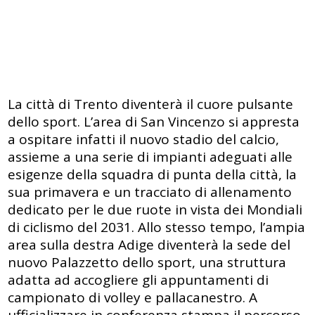
La città di Trento diventerà il cuore pulsante
dello sport. L’area di San Vincenzo si appresta
a ospitare infatti il nuovo stadio del calcio,
assieme a una serie di impianti adeguati alle
esigenze della squadra di punta della città, la
sua primavera e un tracciato di allenamento
dedicato per le due ruote in vista dei Mondiali
di ciclismo del 2031. Allo stesso tempo, l’ampia
area sulla destra Adige diventerà la sede del
nuovo Palazzetto dello sport, una struttura
adatta ad accogliere gli appuntamenti di
campionato di volley e pallacanestro. A