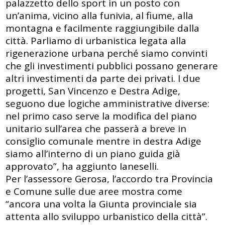
palazzetto dello sport in un posto con
un’anima, vicino alla funivia, al fiume, alla
montagna e facilmente raggiungibile dalla
città. Parliamo di urbanistica legata alla
rigenerazione urbana perché siamo convinti
che gli investimenti pubblici possano generare
altri investimenti da parte dei privati. I due
progetti, San Vincenzo e Destra Adige,
seguono due logiche amministrative diverse:
nel primo caso serve la modifica del piano
unitario sull’area che passerà a breve in
consiglio comunale mentre in destra Adige
siamo all’interno di un piano guida già
approvato”, ha aggiunto Ianeselli.
Per l’assessore Gerosa, l’accordo tra Provincia
e Comune sulle due aree mostra come
“ancora una volta la Giunta provinciale sia
attenta allo sviluppo urbanistico della città”.