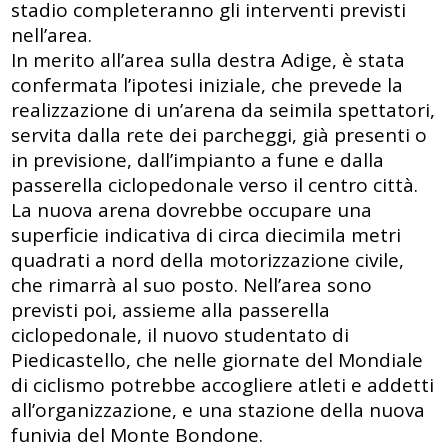
stadio completeranno gli interventi previsti
nell’area.
In merito all’area sulla destra Adige, è stata
confermata l’ipotesi iniziale, che prevede la
realizzazione di un’arena da seimila spettatori,
servita dalla rete dei parcheggi, già presenti o
in previsione, dall’impianto a fune e dalla
passerella ciclopedonale verso il centro città.
La nuova arena dovrebbe occupare una
superficie indicativa di circa diecimila metri
quadrati a nord della motorizzazione civile,
che rimarrà al suo posto. Nell’area sono
previsti poi, assieme alla passerella
ciclopedonale, il nuovo studentato di
Piedicastello, che nelle giornate del Mondiale
di ciclismo potrebbe accogliere atleti e addetti
all’organizzazione, e una stazione della nuova
funivia del Monte Bondone.