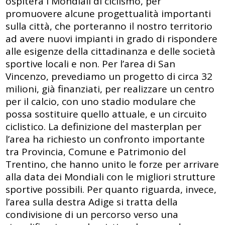
ospiterà i Mondiali di ciclismo, per
promuovere alcune progettualità importanti
sulla città, che porteranno il nostro territorio
ad avere nuovi impianti in grado di rispondere
alle esigenze della cittadinanza e delle società
sportive locali e non. Per l’area di San
Vincenzo, prevediamo un progetto di circa 32
milioni, già finanziati, per realizzare un centro
per il calcio, con uno stadio modulare che
possa sostituire quello attuale, e un circuito
ciclistico. La definizione del masterplan per
l’area ha richiesto un confronto importante
tra Provincia, Comune e Patrimonio del
Trentino, che hanno unito le forze per arrivare
alla data dei Mondiali con le migliori strutture
sportive possibili. Per quanto riguarda, invece,
l’area sulla destra Adige si tratta della
condivisione di un percorso verso una