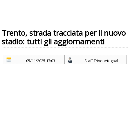
Trento, strada tracciata per il nuovo
stadio: tutti gli aggiornamenti
05/11/2025 17:03
Staff Trivenetogoal