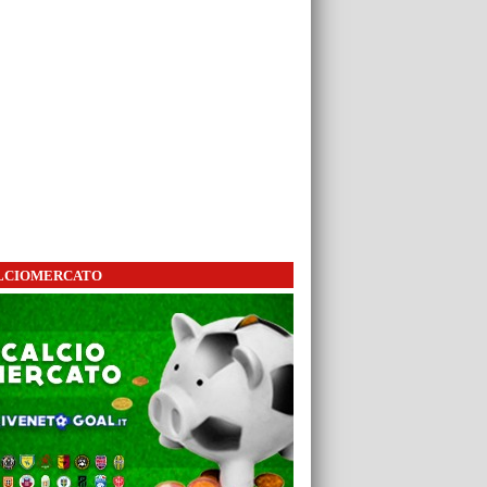
LCIOMERCATO