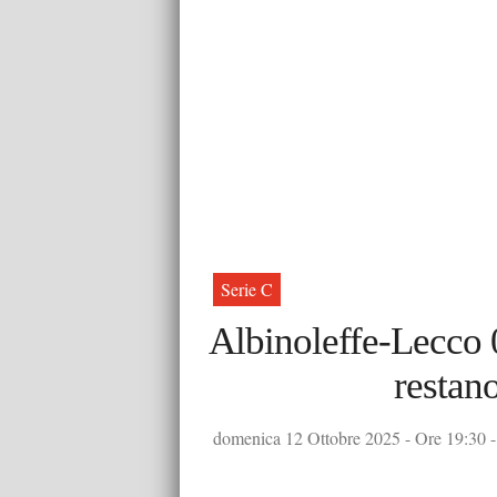
Serie C
Albinoleffe-Lecco 0
restan
domenica 12 Ottobre 2025 - Ore 19:30 - 