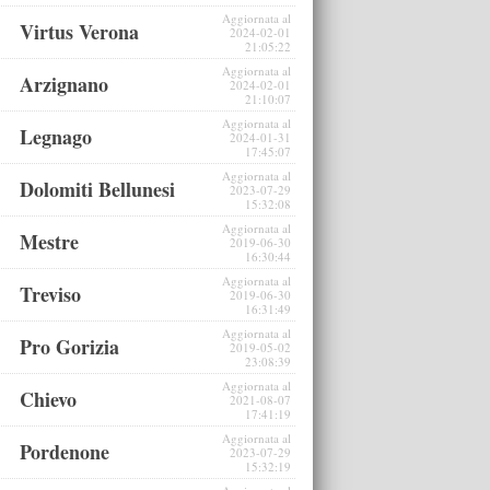
Aggiornata al
Virtus Verona
2024-02-01
21:05:22
Aggiornata al
Arzignano
2024-02-01
21:10:07
Aggiornata al
Legnago
2024-01-31
17:45:07
Aggiornata al
Dolomiti Bellunesi
2023-07-29
15:32:08
Aggiornata al
Mestre
2019-06-30
16:30:44
Aggiornata al
Treviso
2019-06-30
16:31:49
Aggiornata al
Pro Gorizia
2019-05-02
23:08:39
Aggiornata al
Chievo
2021-08-07
17:41:19
Aggiornata al
Pordenone
2023-07-29
15:32:19