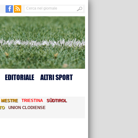
EDITORIALE
ALTRI SPORT
MESTRE
TRIESTINA
SÜDTIROL
TO
UNION CLODIENSE