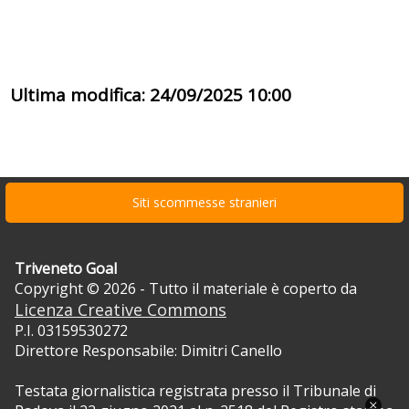
Ultima modifica: 24/09/2025 10:00
Siti scommesse stranieri
Triveneto Goal
Copyright © 2026 - Tutto il materiale è coperto da
Licenza Creative Commons
P.I. 03159530272
Direttore Responsabile: Dimitri Canello
Testata giornalistica registrata presso il Tribunale di