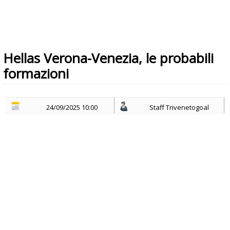
Hellas Verona-Venezia, le probabili
formazioni
24/09/2025 10:00
Staff Trivenetogoal