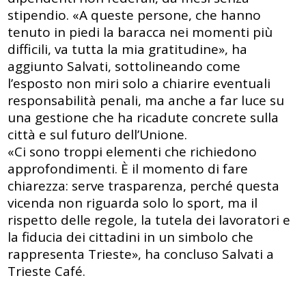
stipendio. «A queste persone, che hanno
tenuto in piedi la baracca nei momenti più
difficili, va tutta la mia gratitudine», ha
aggiunto Salvati, sottolineando come
l’esposto non miri solo a chiarire eventuali
responsabilità penali, ma anche a far luce su
una gestione che ha ricadute concrete sulla
città e sul futuro dell’Unione.
«Ci sono troppi elementi che richiedono
approfondimenti. È il momento di fare
chiarezza: serve trasparenza, perché questa
vicenda non riguarda solo lo sport, ma il
rispetto delle regole, la tutela dei lavoratori e
la fiducia dei cittadini in un simbolo che
rappresenta Trieste», ha concluso Salvati a
Trieste Café.