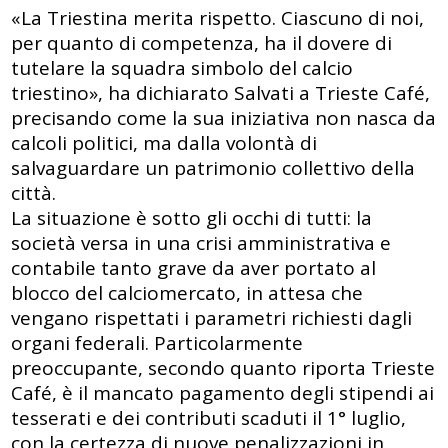
«La Triestina merita rispetto. Ciascuno di noi,
per quanto di competenza, ha il dovere di
tutelare la squadra simbolo del calcio
triestino», ha dichiarato Salvati a Trieste Café,
precisando come la sua iniziativa non nasca da
calcoli politici, ma dalla volontà di
salvaguardare un patrimonio collettivo della
città.
La situazione è sotto gli occhi di tutti: la
società versa in una crisi amministrativa e
contabile tanto grave da aver portato al
blocco del calciomercato, in attesa che
vengano rispettati i parametri richiesti dagli
organi federali. Particolarmente
preoccupante, secondo quanto riporta Trieste
Café, è il mancato pagamento degli stipendi ai
tesserati e dei contributi scaduti il 1° luglio,
con la certezza di nuove penalizzazioni in