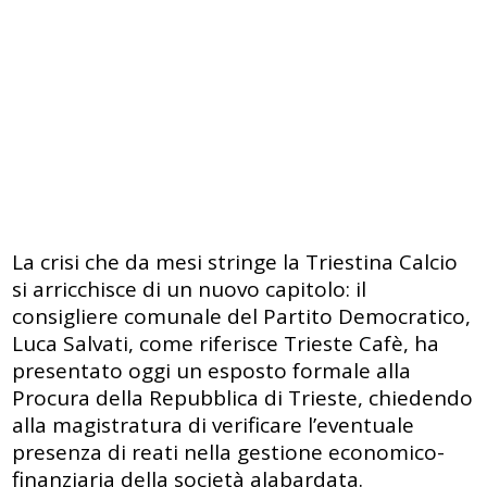
La crisi che da mesi stringe la Triestina Calcio
si arricchisce di un nuovo capitolo: il
consigliere comunale del Partito Democratico,
Luca Salvati, come riferisce Trieste Cafè, ha
presentato oggi un esposto formale alla
Procura della Repubblica di Trieste, chiedendo
alla magistratura di verificare l’eventuale
presenza di reati nella gestione economico-
finanziaria della società alabardata.