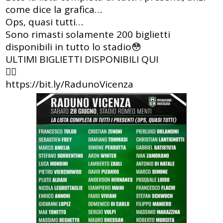
come dice la grafica…
Ops, quasi tutti…
Sono rimasti solamente 200 biglietti
disponibili in tutto lo stadio😳
ULTIMI BIGLIETTI DISPONIBILI QUI
👇🏻
https://bit.ly/RadunoVicenza