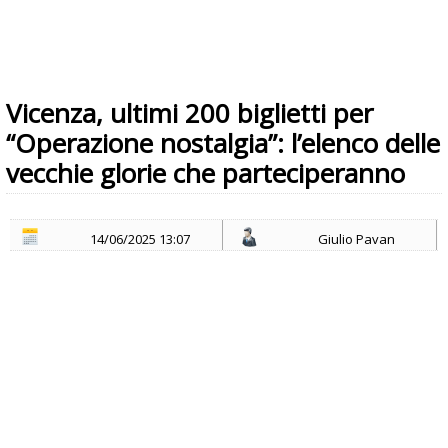
Vicenza, ultimi 200 biglietti per
“Operazione nostalgia”: l’elenco delle
vecchie glorie che parteciperanno
14/06/2025 13:07
Giulio Pavan