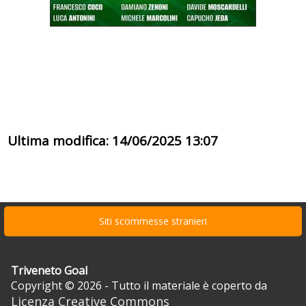
Ultima modifica: 14/06/2025 13:07
Siti scommesse stranieri
Triveneto Goal
Copyright © 2026 - Tutto il materiale è coperto da
Licenza Creative Commons