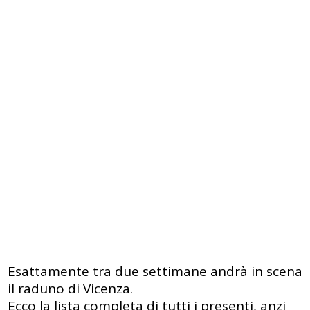
Esattamente tra due settimane andrà in scena
il raduno di Vicenza.
Ecco la lista completa di tutti i presenti, anzi