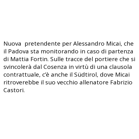
Nuova pretendente per Alessandro Micai, che
il Padova sta monitorando in caso di partenza
di Mattia Fortin. Sulle tracce del portiere che si
svincolerà dal Cosenza in virtù di una clausola
contrattuale, c’è anche il Südtirol, dove Micai
ritroverebbe il suo vecchio allenatore Fabrizio
Castori.