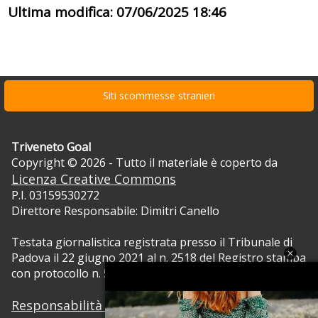
Ultima modifica: 07/06/2025 18:46
Siti scommesse stranieri
Triveneto Goal
Copyright © 2026 - Tutto il materiale è coperto da
Licenza Creative Commons
P.I. 03159530272
Direttore Responsabile: Dimitri Canello
Testata giornalistica registrata presso il Tribunale di
Padova il 22 giugno 2021 al n. 2518 del Registro stampa
con protocollo n. 5105/2021 RVG.
Responsabilità dei contenuti