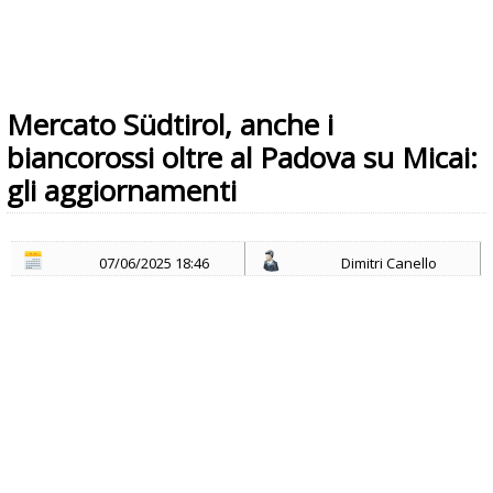
Mercato Südtirol, anche i
biancorossi oltre al Padova su Micai:
gli aggiornamenti
07/06/2025 18:46
Dimitri Canello