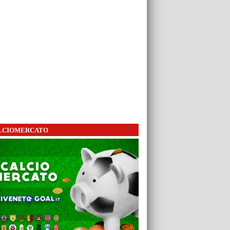
LCIOMERCATO