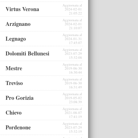
Aggiornata al
Virtus Verona
2024-02-01
21:05:22
Aggiornata al
Arzignano
2024-02-01
21:10:07
Aggiornata al
Legnago
2024-01-31
17:45:07
Aggiornata al
Dolomiti Bellunesi
2023-07-29
15:32:08
Aggiornata al
Mestre
2019-06-30
16:30:44
Aggiornata al
Treviso
2019-06-30
16:31:49
Aggiornata al
Pro Gorizia
2019-05-02
23:08:39
Aggiornata al
Chievo
2021-08-07
17:41:19
Aggiornata al
Pordenone
2023-07-29
15:32:19