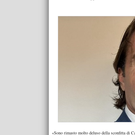
«Sono rimasto molto deluso della sconfitta di Ca