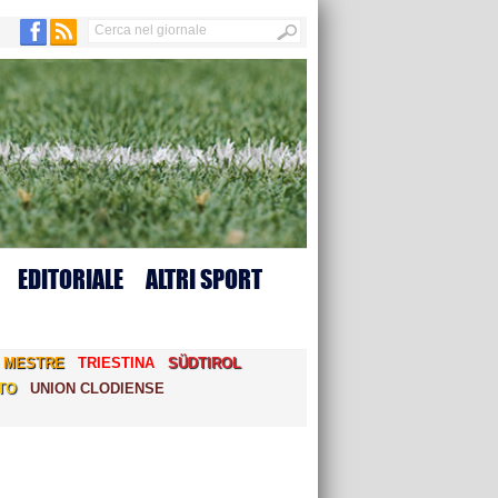
EDITORIALE
ALTRI SPORT
MESTRE
TRIESTINA
SÜDTIROL
TO
UNION CLODIENSE