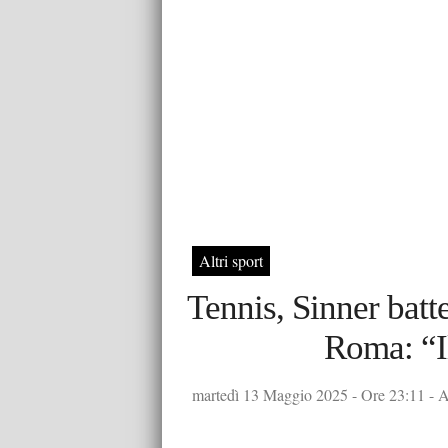
Altri sport
Tennis, Sinner batt
Roma: “Il
martedì 13 Maggio 2025 - Ore 23:11 - A