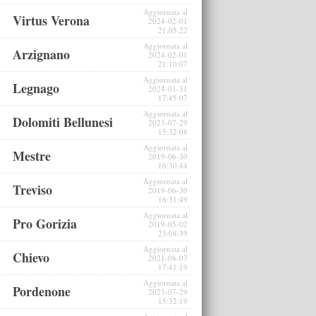
Aggiornata al
Virtus Verona
2024-02-01
21:05:22
Aggiornata al
Arzignano
2024-02-01
21:10:07
Aggiornata al
Legnago
2024-01-31
17:45:07
Aggiornata al
Dolomiti Bellunesi
2023-07-29
15:32:08
Aggiornata al
Mestre
2019-06-30
16:30:44
Aggiornata al
Treviso
2019-06-30
16:31:49
Aggiornata al
Pro Gorizia
2019-05-02
23:08:39
Aggiornata al
Chievo
2021-08-07
17:41:19
Aggiornata al
Pordenone
2023-07-29
15:32:19