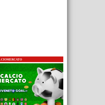
LCIOMERCATO