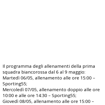
Il programma degli allenamenti della prima
squadra biancorossa dal 6 al 9 maggio:
Martedì 06/05, allenamento alle ore 15:00 –
Sporting55;
Mercoledì 07/05, allenamento doppio alle ore
10:00 e alle ore 14:30 – Sporting55;
Giovedì 08/05, allenamento alle ore 15:00 –