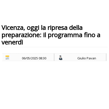
Vicenza, oggi la ripresa della
preparazione: il programma fino a
venerdì
06/05/2025 08:30
Giulio Pavan