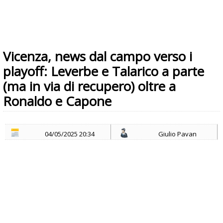
Vicenza, news dal campo verso i
playoff: Leverbe e Talarico a parte
(ma in via di recupero) oltre a
Ronaldo e Capone
04/05/2025 20:34
Giulio Pavan