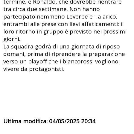
termine, e
Ronaldo
, che dovrebbe rientrare
tra circa due settimane. Non hanno
partecipato nemmeno
Leverbe e Talarico
,
entrambi alle prese con lievi affaticamenti: il
loro ritorno in gruppo è previsto nei prossimi
giorni.
La squadra godrà di
una giornata di riposo
domani
, prima di riprendere la preparazione
verso un playoff che i biancorossi vogliono
vivere da protagonisti.
Ultima modifica: 04/05/2025 20:34