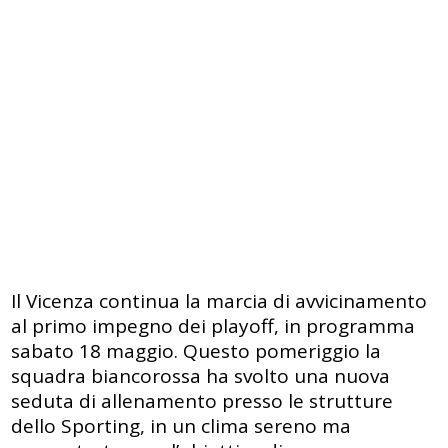
Il Vicenza continua la marcia di avvicinamento
al primo impegno dei playoff, in programma
sabato 18 maggio. Questo pomeriggio la
squadra biancorossa ha svolto una nuova
seduta di allenamento presso le strutture
dello Sporting, in un clima sereno ma