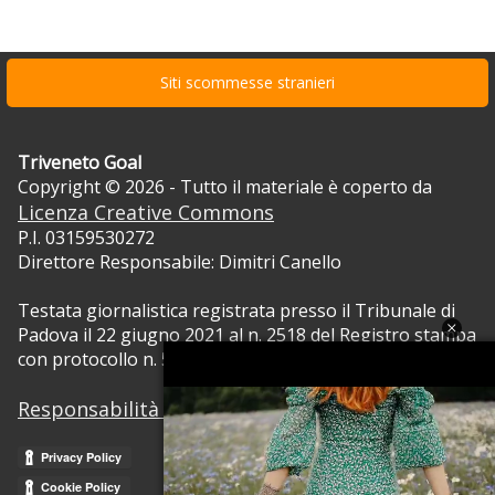
Siti scommesse stranieri
Triveneto Goal
Copyright © 2026 - Tutto il materiale è coperto da
Licenza Creative Commons
P.I. 03159530272
Direttore Responsabile: Dimitri Canello
Testata giornalistica registrata presso il Tribunale di
Padova il 22 giugno 2021 al n. 2518 del Registro stampa
con protocollo n. 5105/2021 RVG.
Responsabilità dei contenuti