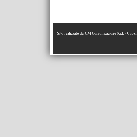
Sito realizzato da CM Comunicazione S.r.l. - Copy