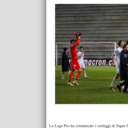
La Lega Pro ha comunicato i sorteggi di Super Cop