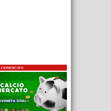
LCIOMERCATO