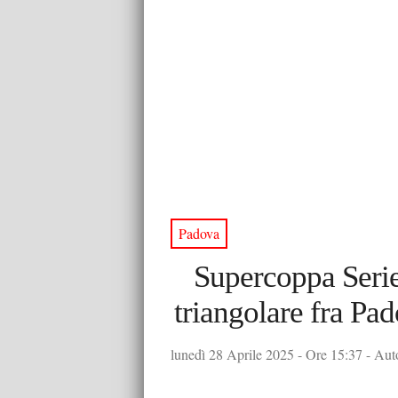
Padova
Supercoppa Serie 
triangolare fra Pad
lunedì 28 Aprile 2025 - Ore 15:37 - Auto