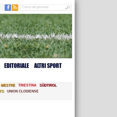
EDITORIALE
ALTRI SPORT
MESTRE
TRIESTINA
SÜDTIROL
TO
UNION CLODIENSE