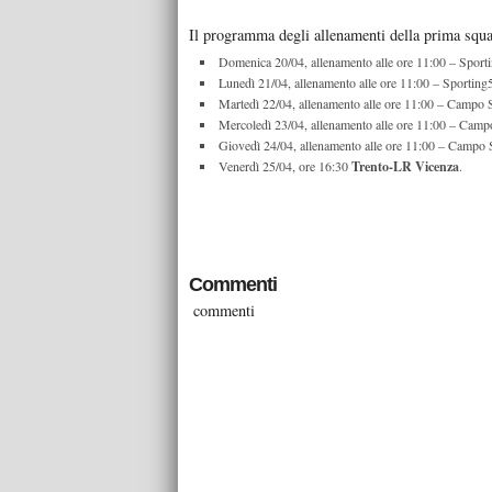
Il programma degli allenamenti della prima squad
Domenica 20/04, allenamento alle ore 11:00 – Sport
Lunedì 21/04, allenamento alle ore 11:00 – Sporting
Martedì 22/04, allenamento alle ore 11:00 – Campo 
Mercoledì 23/04, allenamento alle ore 11:00 – Camp
Giovedì 24/04, allenamento alle ore 11:00 – Campo 
Venerdì 25/04, ore 16:30
Trento-LR Vicenza
.
Commenti
commenti