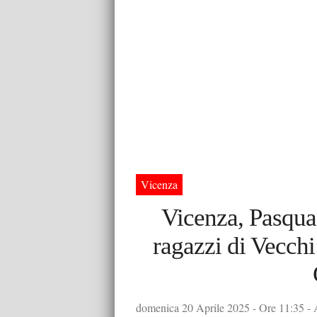
Vicenza
Vicenza, Pasqua 
ragazzi di Vecchi
domenica 20 Aprile 2025 - Ore 11:35 - 