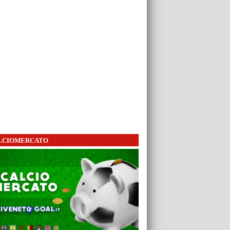
LCIOMERCATO