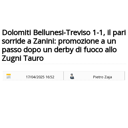
Dolomiti Bellunesi-Treviso 1-1, il pari
sorride a Zanini: promozione a un
passo dopo un derby di fuoco allo
Zugni Tauro
17/04/2025 16:52
Pietro Zaja