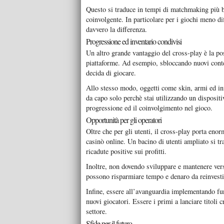
Questo si traduce in tempi di matchmaking più b
coinvolgente. In particolare per i giochi meno dif
davvero la differenza.
Progressione ed inventario condivisi
Un altro grande vantaggio del cross-play è la pos
piattaforme. Ad esempio, sbloccando nuovi conten
decida di giocare.
Allo stesso modo, oggetti come skin, armi ed inv
da capo solo perchè stai utilizzando un dispositi
progressione ed il coinvolgimento nel gioco.
Opportunità per gli operatori
Oltre che per gli utenti, il cross-play porta enor
casinò online. Un bacino di utenti ampliato si tr
ricadute positive sui profitti.
Inoltre, non dovendo sviluppare e mantenere vers
possono risparmiare tempo e denaro da reinvestir
Infine, essere all’avanguardia implementando funz
nuovi giocatori. Essere i primi a lanciare titoli
settore.
Sfide per il futuro