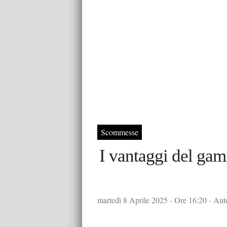
Scommesse
I vantaggi del gam
martedì 8 Aprile 2025 - Ore 16:20 - Auto