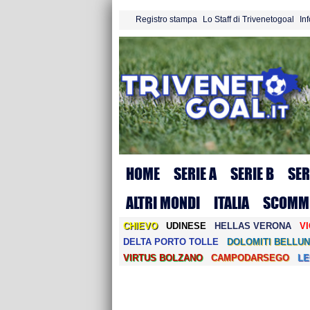
Registro stampa
Lo Staff di Trivenetogoal
In
HOME
SERIE A
SERIE B
SER
ALTRI MONDI
ITALIA
SCOMM
CHIEVO
UDINESE
HELLAS VERONA
V
DELTA PORTO TOLLE
DOLOMITI BELLUN
VIRTUS BOLZANO
CAMPODARSEGO
L