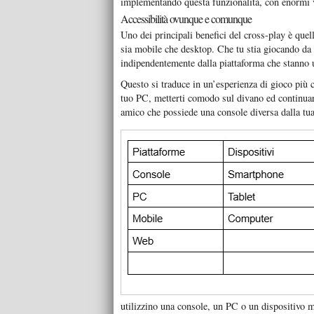
implementando questa funzionalità, con enormi van
Accessibilità ovunque e comunque
Uno dei principali benefici del cross-play è quell
sia mobile che desktop. Che tu stia giocando da 
indipendentemente dalla piattaforma che stanno u
Questo si traduce in un’esperienza di gioco più 
tuo PC, metterti comodo sul divano ed continua
amico che possiede una console diversa dalla tua
utilizzino una console, un PC o un dispositivo m