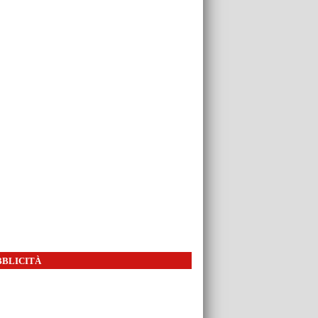
BBLICITÀ