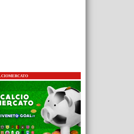
LCIOMERCATO