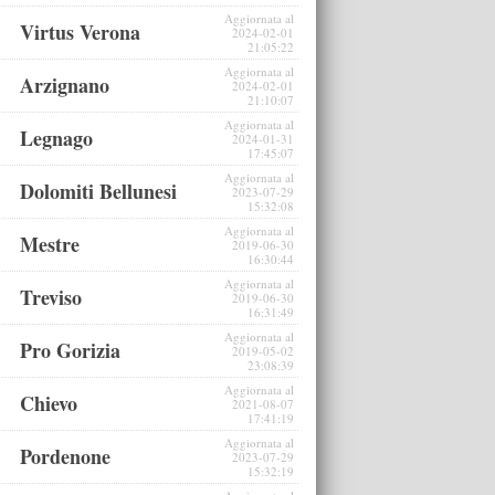
Aggiornata al
Virtus Verona
2024-02-01
21:05:22
Aggiornata al
Arzignano
2024-02-01
21:10:07
Aggiornata al
Legnago
2024-01-31
17:45:07
Aggiornata al
Dolomiti Bellunesi
2023-07-29
15:32:08
Aggiornata al
Mestre
2019-06-30
16:30:44
Aggiornata al
Treviso
2019-06-30
16:31:49
Aggiornata al
Pro Gorizia
2019-05-02
23:08:39
Aggiornata al
Chievo
2021-08-07
17:41:19
Aggiornata al
Pordenone
2023-07-29
15:32:19