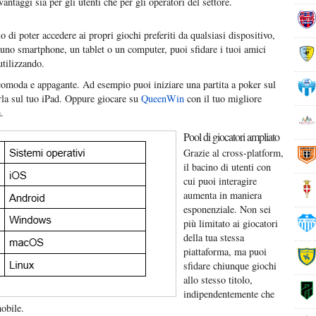
taggi sia per gli utenti che per gli operatori del settore.
o di poter accedere ai propri giochi preferiti da qualsiasi dispositivo,
uno smartphone, un tablet o un computer, puoi sfidare i tuoi amici
tilizzando.
comoda e appagante. Ad esempio puoi iniziare una partita a poker sul
rla sul tuo iPad. Oppure giocare su
QueenWin
con il tuo migliore
.
Pool di giocatori ampliato
Grazie al cross-platform,
il bacino di utenti con
cui puoi interagire
aumenta in maniera
esponenziale. Non sei
più limitato ai giocatori
della tua stessa
piattaforma, ma puoi
sfidare chiunque giochi
allo stesso titolo,
indipendentemente che
obile.