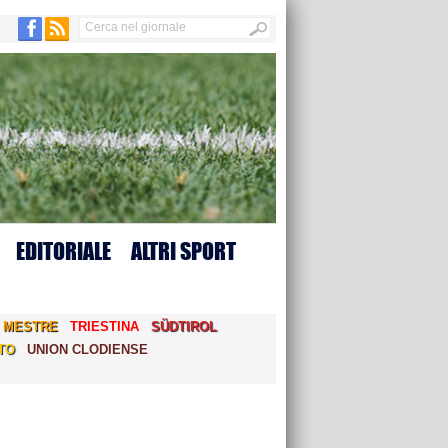
EDITORIALE
ALTRI SPORT
MESTRE
TRIESTINA
SÜDTIROL
TO
UNION CLODIENSE