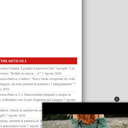
IMI ARTICOLI
cenza-Catania, il gruppo Lanerossi Crew “accoglie” l’ex
orosso: “Rolfini sei una m…a!”
7 Agosto 2026
nza-Padova, Calabro: “Non è facile recuperare tre volte
antaggio, mi sono piaciuti la reazione e l’atteggiamento”
7
to 2026
nza-Padova 3-3, biancoscudati pimpanti e sempre in
a: al Brianteo esce il pari, doppietta per Lasagna
7 Agosto
dtirol, vittoria in amichevole con la Virtus Verona: decide
aghi
7 Agosto 2026
nezia, smentita la partenza di Adorante: l’attaccante
rà arancioneroverde
7 Agosto 2026