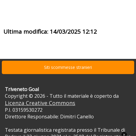
Ultima modifica: 14/03/2025 12:12
Siti scommesse stranieri
Triveneto Goal
Copyright © 2026 - Tutto il materiale è coperto da
Licenza Creative Commons
P.I. 03159530272
Direttore Responsabile: Dimitri Canello
Testata giornalistica registrata presso il Tribunale di