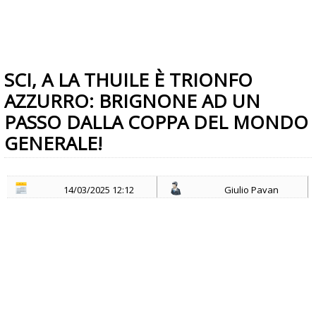
SCI, A LA THUILE È TRIONFO
AZZURRO: BRIGNONE AD UN
PASSO DALLA COPPA DEL MONDO
GENERALE!
14/03/2025 12:12
Giulio Pavan