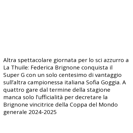
Altra spettacolare giornata per lo sci azzurro a
La Thuile: Federica Brignone conquista il
Super G con un solo centesimo di vantaggio
sull’altra campionessa italiana Sofia Goggia. A
quattro gare dal termine della stagione
manca solo l’ufficialità per decretare la
Brignone vincitrice della Coppa del Mondo
generale 2024-2025