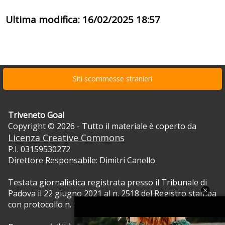
Ultima modifica: 16/02/2025 18:57
Siti scommesse stranieri
Triveneto Goal
Copyright © 2026 - Tutto il materiale è coperto da
Licenza Creative Commons
P.I. 03159530272
Direttore Responsabile: Dimitri Canello
Testata giornalistica registrata presso il Tribunale di
Padova il 22 giugno 2021 al n. 2518 del Registro stampa
con protocollo n. 5105/2021 RVG.