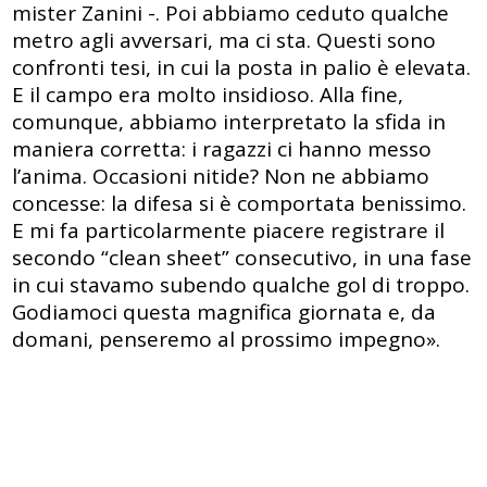
mister Zanini -. Poi abbiamo ceduto qualche
metro agli avversari, ma ci sta. Questi sono
confronti tesi, in cui la posta in palio è elevata.
E il campo era molto insidioso. Alla fine,
comunque, abbiamo interpretato la sfida in
maniera corretta: i ragazzi ci hanno messo
l’anima. Occasioni nitide? Non ne abbiamo
concesse: la difesa si è comportata benissimo.
E mi fa particolarmente piacere registrare il
secondo “clean sheet” consecutivo, in una fase
in cui stavamo subendo qualche gol di troppo.
Godiamoci questa magnifica giornata e, da
domani, penseremo al prossimo impegno».