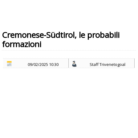
Cremonese-Südtirol, le probabili
formazioni
09/02/2025 10:30
Staff Trivenetogoal