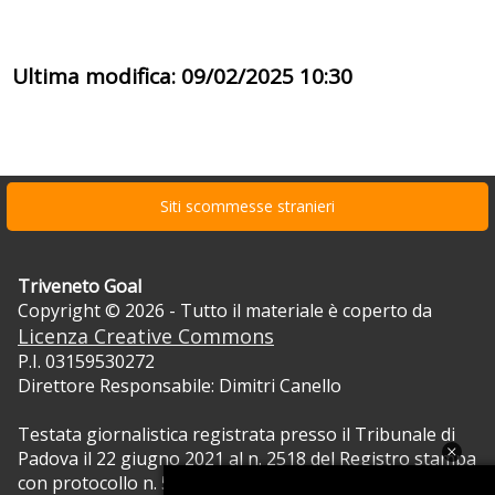
Ultima modifica: 09/02/2025 10:30
Siti scommesse stranieri
Triveneto Goal
Copyright © 2026 - Tutto il materiale è coperto da
Licenza Creative Commons
P.I. 03159530272
Direttore Responsabile: Dimitri Canello
Testata giornalistica registrata presso il Tribunale di
Padova il 22 giugno 2021 al n. 2518 del Registro stampa
con protocollo n. 5105/2021 RVG.